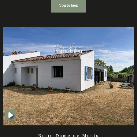
voir le bien
Notre-Dame-de-Monts