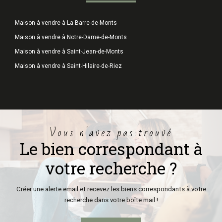
Maison à vendre à La Barre-de-Monts
Maison à vendre à Notre-Dame-de-Monts
Maison à vendre à Saint-Jean-de-Monts
Maison à vendre à Saint-Hilaire-de-Riez
vous n'avez pas trouvé
le bien correspondant à
votre recherche ?
Créer une alerte email et recevez les biens correspondants à votre
recherche dans votre boîte mail !