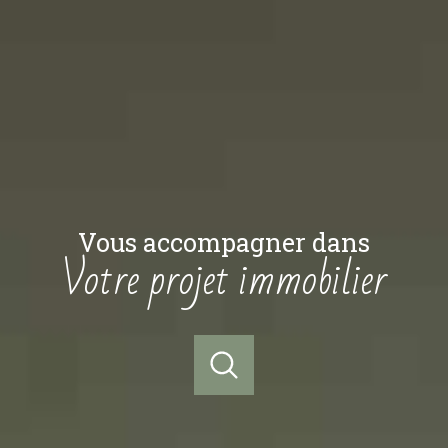
vous accompagner dans
votre projet immobilier