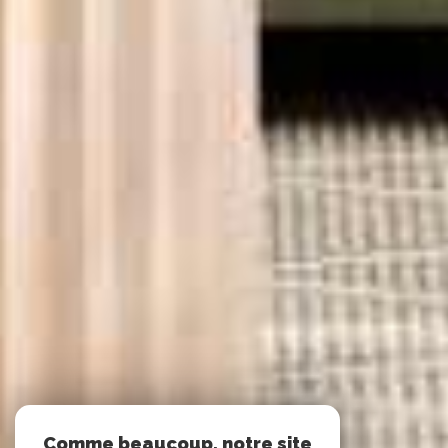
Comme beaucoup, notre site