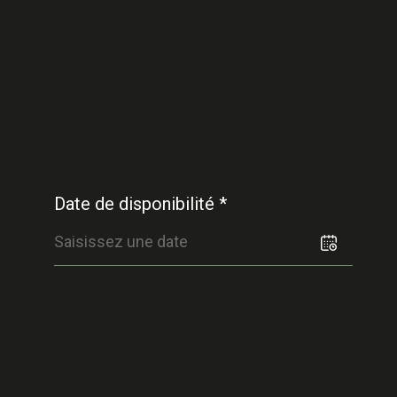
Date de disponibilité *