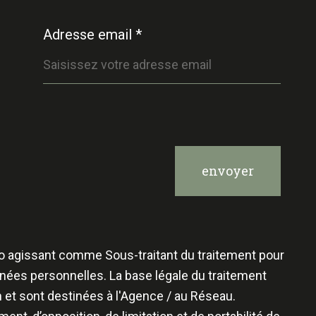
Adresse email *
envoyer
mmo agissant comme Sous-traitant du traitement pour
nées personnelles. La base légale du traitement
 et sont destinées à l'Agence / au Réseau.