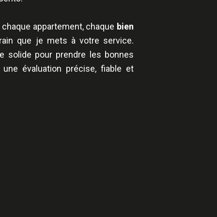
 chaque appartement, chaque
bien
rrain que je mets à votre service.
se solide pour prendre les bonnes
une évaluation précise, fiable et