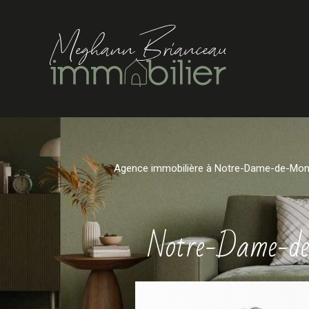
Agence immobilière à Notre-Dame-de-Mon
Notre-Dame-de