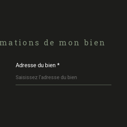
rmations de mon bien
Adresse du bien *