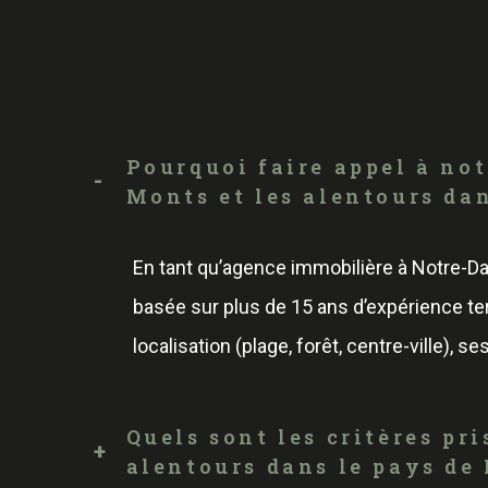
Pourquoi faire appel à no
Monts et les alentours da
En tant qu’agence immobilière à Notre-D
basée sur plus de 15 ans d’expérience te
localisation (plage, forêt, centre-ville), s
Quels sont les critères p
alentours dans le pays de