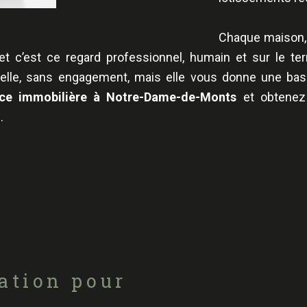
Chaque maison,
et c’est ce regard professionnel, humain et sur le te
tielle, sans engagement, mais elle vous donne une ba
ce immobilière à Notre-Dame-de-Monts
et obtenez 
.
ation pour