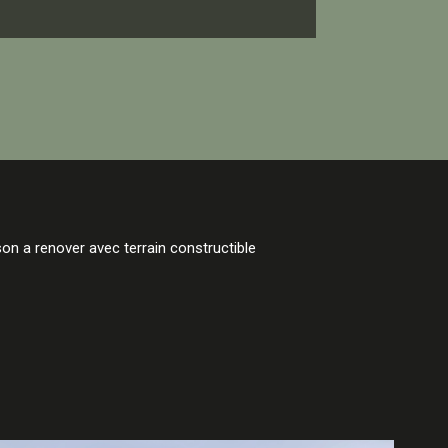
n a renover avec terrain constructible