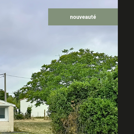
nouveauté