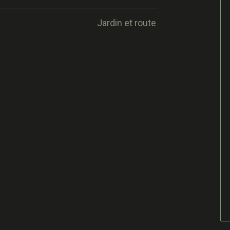
Jardin et route