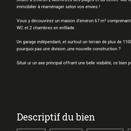
immobilier à réaménager selon vos envies !
Vous y découvrirez un maison d'environ 67 m² comprenant u
WC et 2 chambres en enfilade.
Un garage indépendant, et surtout un terrain de plus de 110
pourquoi pas une division ,une nouvelle construction ?
Situé ur un axe principal offrant une belle visibilité, ce bien 
descriptif du bien